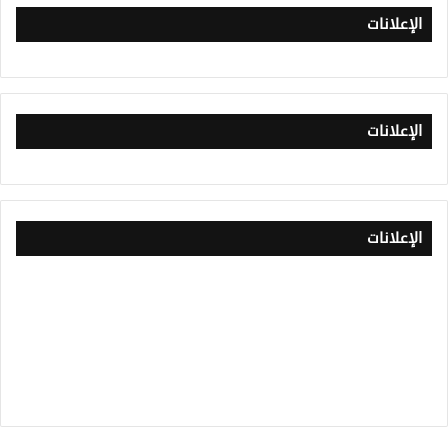
الإعلانات
الإعلانات
الإعلانات