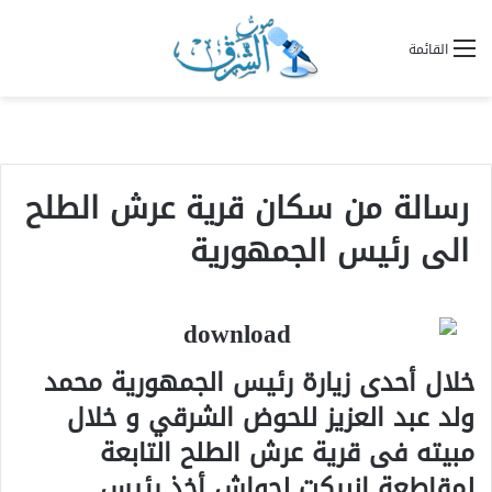
القائمة
رسالة من سكان قرية عرش الطلح
الى رئيس الجمهورية
خلال أحدى زيارة رئيس الجمهورية محمد
ولد عبد العزيز للحوض الشرقي و خلال
مبيته فى قرية عرش الطلح التابعة
لمقاطعة انبيكت لحواش أخذ رئيس