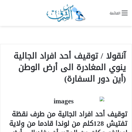
القائمة
آنقولا / توقيف أحد افراد الجالية
ينوي المغادرة الى أرض الوطن
(أين دور السفارة)
توقيف أحد افراد الجالية من طرف نقظة
تفتيش 128كلم من لوندا قادما من ولاية