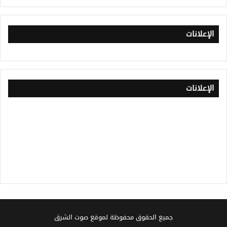
الإعلانات
الإعلانات
جميع الحقوق محفوظة لموقع صوت الشرق