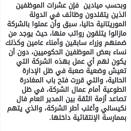
وبحسب ميادين فإن عشرات الموظفين
الذين يتقلدون وظائف في الدولة
الموريتانية حاليا، سبق وأن عملوا بالشركة
مازالوا يتلقون رواتب منها، حيث يوجد من
ضمنهم وزراء سابقين وأمناء عامين وكذلك
نساء بعض الموظفين الحكوميين، دون أن
يكون لهم أي عمل بهذه الشركة التي
تعيش وضعية صعبة في ظل الإدارة
الحالية، والتي قررت فتح باب المغادرة
الطوعية أمام عمال الشركة، في ظل
تصاعد أزمة الثقة بين المدير العام فال
نكيسالي وأغلب أطر الشركة، والذي يتهم
بممارسة الإنتقائية داخلها.