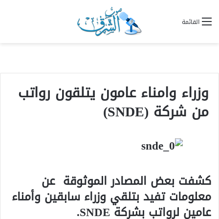
القائمة
وزراء وامناء عامون يتلقون رواتب
من شركة (SNDE)
كشفت بعض المصادر الموثوقة عن
معلومات تفيد بتلقي وزراء سابقين وأمناء
عامين لرواتب بشركة SNDE.