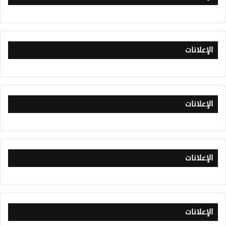
الإعلانات
الإعلانات
الإعلانات
الإعلانات