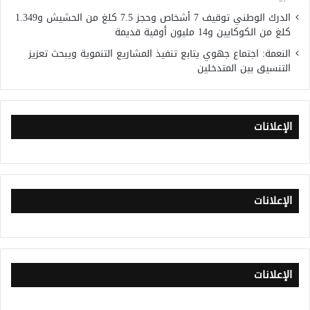
الدرك الوطني توقيف 7 أشخاص وحجز 7.5 كلغ من الحشيش و1.349
كلغ من الكوكايين و14 مليون أوقية قديمة
النعمة: اجتماع جهوي يتابع تنفيذ المشاريع التنموية ويبحث تعزيز
التنسيق بين المتدخلين
الإعلانات
الإعلانات
الإعلانات