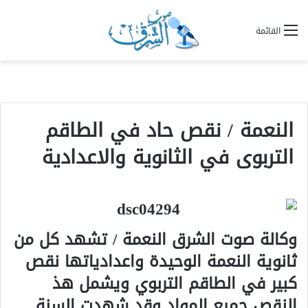
القائمة
النعمة / نقص حاد في الطاقم
التربوى في الثانوية والاعدادية
وكالة صوت الشرق النعمة / تشهد كل من
ثانوية النعمة الوحيدة واعدادياتها نقص
كبير في الطاقم التربوي ويشمل هذ
النقص جميع المواد وقد شهدت السنة