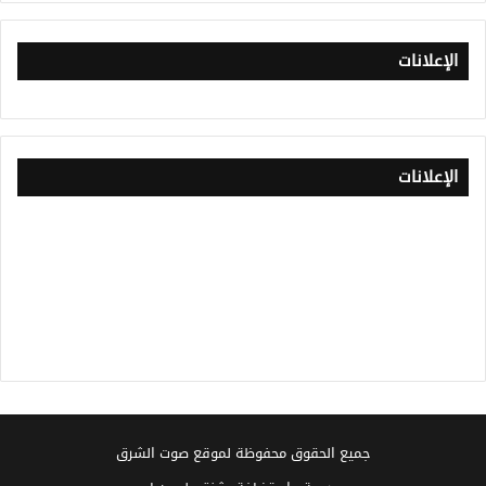
الإعلانات
الإعلانات
جميع الحقوق محفوظة لموقع صوت الشرق