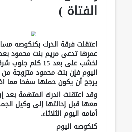
الفتاة )
اعتقلت فرقة الدرك بكنكوصه مسا
عمرها تدعى مريم بنت محمود بعد 
لخشب على بعد 15 ك
اليوم فإن بنت محمود متزوجة من ر
يرجح أن يكون حملها سفحا مما اض
وقد اعتقلت الدرك المتهمة بعد إ
معها قبل إحالتها إلى وكيل الجم
أمامه اليوم الثلاثاء.
كنكوصه اليوم