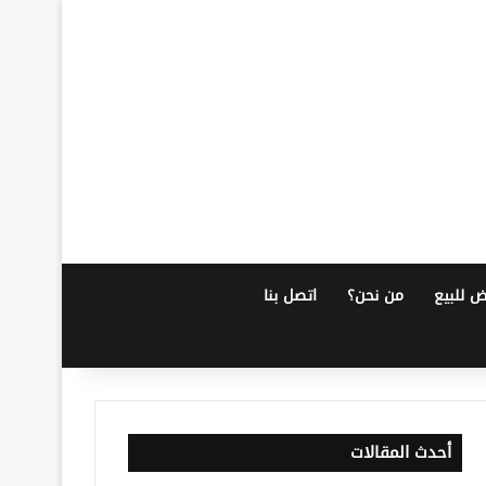
ض للبيع
من نحن؟
اتصل بنا
أحدث المقالات