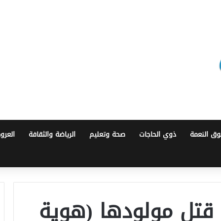
ق النعمة
ذوي الحاجات
صحة وتعليم
الرياضة والثقافة
العرو
 قتل مولودها (هوية