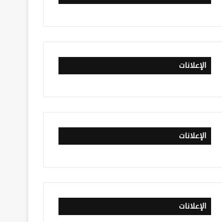
الإعلانات
الإعلانات
الإعلانات