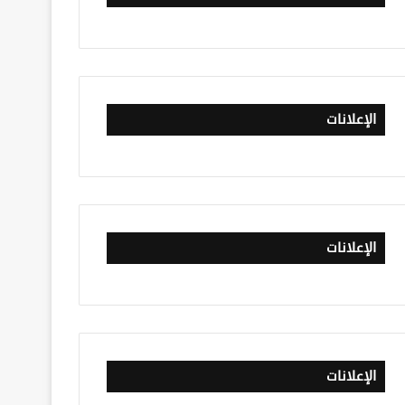
الإعلانات
الإعلانات
الإعلانات