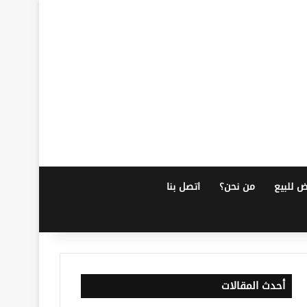
ض للبيع
من نحن؟
اتصل بنا
أحدث المقالات