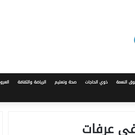
ق النعمة
ذوي الحاجات
صحة وتعليم
الرياضة والثقافة
العرو
 في عرفات