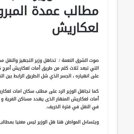
مطالب عمدة المبرو
لعكاريش
صوت الشرق النعمة / تحاهل وزير التجهيز والنقل م
التي تبعد ثلاث كلم من طريق أمات لعكاريش أمرج ك
على انهياره ، الجسر الذي شل الطريق الرابط بين ال
كما تجاهل الوزير الرد على مطلب سكان امات لعكار
أمات لعكاريش المنهار الذى يهدد مساكن الفرية و
في النقل في فترة الخريف.
ويتساءل المواطن هنا هل الوزير ليس معنيا بمطال