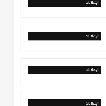
الإعلانات
الإعلانات
الإعلانات
الإعلانات