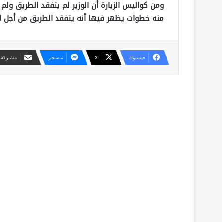
ومن كواليس الزيارة أن الوزير لم يتفقد الطريق ولم
منه خطوات يظهر فيها أنه يتفقد الطريق من أجل ان
فيسبوك
X
ماسنجر
مشاركة ع