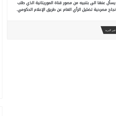
 يسأل عنها الى بتنبيه من مصور قناة الموريتانية الذي طلب
جاح مصرحية تضليل الرأي العام عن طريق الإعلام الحكومي.
بر البريد