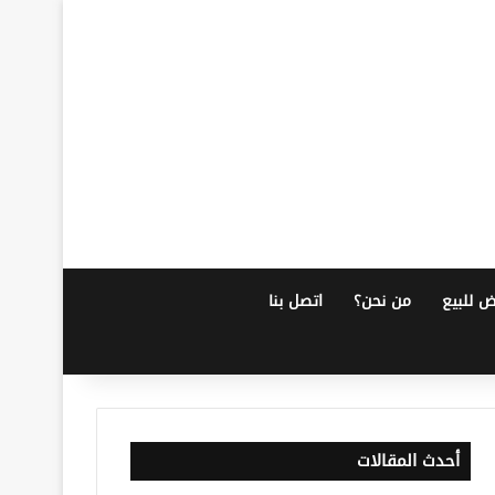
ض للبيع
من نحن؟
اتصل بنا
أحدث المقالات