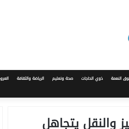
ق النعمة
ذوي الحاجات
صحة وتعليم
الرياضة والثقافة
العرو
يز والنقل يتجاهل