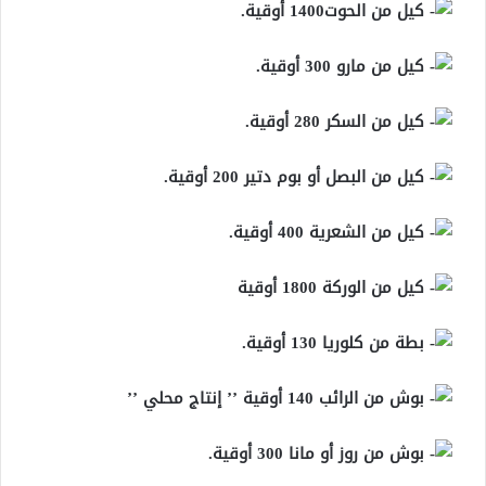
كيل من الحوت1400 أوقية.
كيل من مارو 300 أوقية.
كيل من السكر 280 أوقية.
كيل من البصل أو بوم دتير 200 أوقية.
كيل من الشعرية 400 أوقية.
كيل من الوركة 1800 أوقية
بطة من كلوريا 130 أوقية.
بوش من الرائب 140 أوقية ’’ إنتاج محلي ’’
بوش من روز أو مانا 300 أوقية.