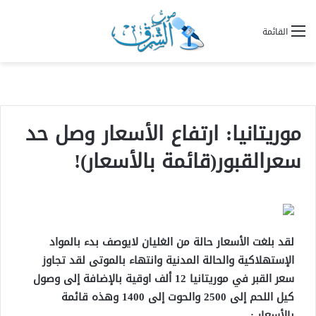
القائمة
موريتانيا: ارتفاع الأسعار وصل حد
سعرالقبور(قائمة بالأسعار)!
لقد بلغت الأسعار حالة من الغليان لايوصف بدء بالمواد
الإستهلاكية والحالة المدنية وانتهاء بالموتى لقد تجاوز
سعر القبر في موريتانيا 12 ألف اوقية بالإضافة إلى وصول
كيل اللحم إلى 2500 والحوت إلى 1400 وهذه قائمة
بالأسعار :