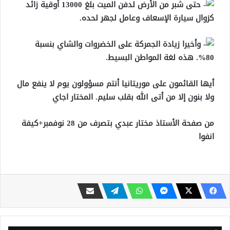
حتى شبر من الأرض لدفن الميت بلغ 13000 أوقية زائد
كزوال سيارة الإسعاف وعامل لجهر لحده.
وأخيرا زيادة الجمركة على الخضروات والشاي بنسبة
80%. هذه لغة المواطن البسيط.
أيها القائمون على موريتانيا أنتم مسؤولون يوم لا ينفع مال
ولا بنون إلا من أتى الله بقلب سليم. المختار اجاي
من صفحة الأستاذ مختار عبدي بتصرف من 28 نوفمبر+كيفة
انفوا