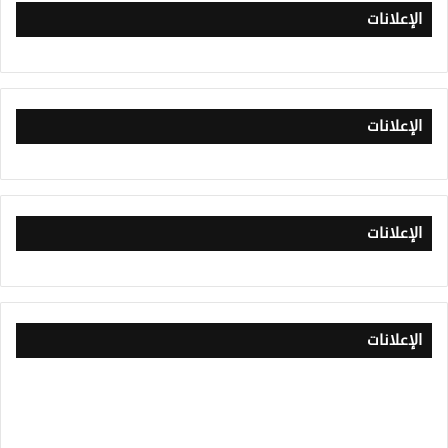
الإعلانات
الإعلانات
الإعلانات
الإعلانات