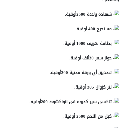
شهادة ولادة 2500أوقية.
مستخرج 400 أوقية.
بطاقة تعريف 1000 أوقية.
جواز سفر 30ألف أوقية.
تصديق أي ورقة مدنية 200أوقية.
لتر كزوال 385 أوقية.
تاكسي سير كدروه في انواكشوط 200أوقية.
كيل من اللحم 2500 أوقية.