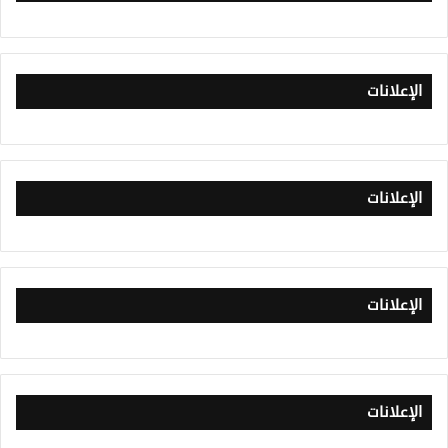
الإعلانات
الإعلانات
الإعلانات
الإعلانات