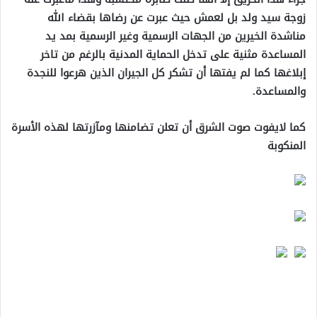
زوجة سيد ولد بل لعمش حيث عبرت عن رضاها بقضاء الله
مناشدة الخيرين من الجهات الرسمية وغير الرسمية بمد يد
المساعدة مثنية على تدخل الحماية المدنية بالرغم من تاخر
إبلاغها كما لم يفتها أن تشكر كل الجيران الذين هرعوا للنجدة
والمساعدة.
كما لايفوت صوت الشرق أن تعلن تضامنها ومآزرتها لهذه الأسرة
المنكوبة