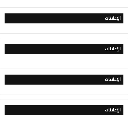
الإعلانات
الإعلانات
الإعلانات
الإعلانات