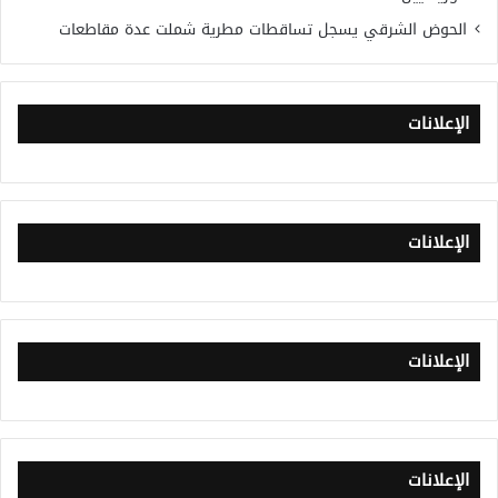
الحوض الشرقي يسجل تساقطات مطرية شملت عدة مقاطعات
الإعلانات
الإعلانات
الإعلانات
الإعلانات