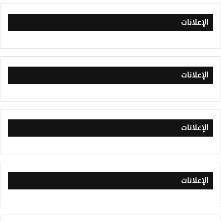
الإعلانات
الإعلانات
الإعلانات
الإعلانات