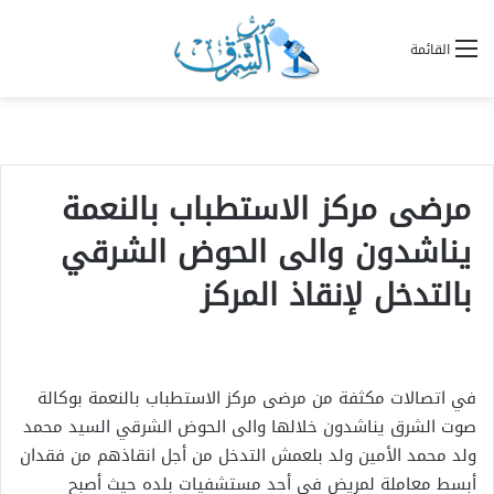
القائمة
مرضى مركز الاستطباب بالنعمة
يناشدون والى الحوض الشرقي
بالتدخل لإنقاذ المركز
في اتصالات مكثفة من مرضى مركز الاستطباب بالنعمة بوكالة
صوت الشرق يناشدون خلالها والى الحوض الشرقي السيد محمد
ولد محمد الأمين ولد بلعمش التدخل من أجل انقاذهم من فقدان
أبسط معاملة لمريض في أحد مستشفيات بلده حيث أصبح