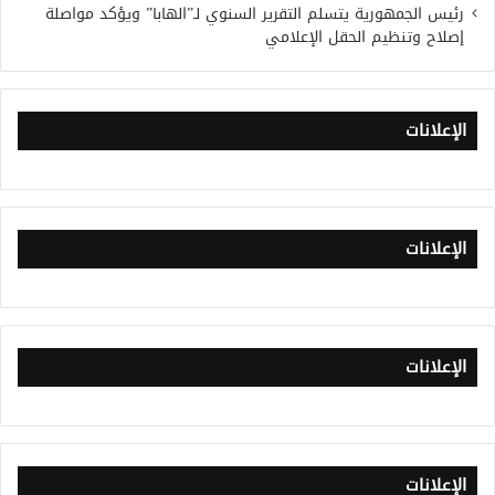
رئيس الجمهورية يتسلم التقرير السنوي لـ”الهابا” ويؤكد مواصلة
إصلاح وتنظيم الحقل الإعلامي
الإعلانات
الإعلانات
الإعلانات
الإعلانات