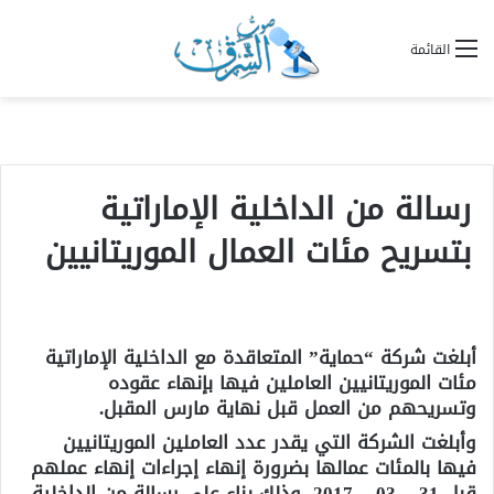
القائمة
رسالة من الداخلية الإماراتية
بتسريح مئات العمال الموريتانيين
أبلغت شركة “حماية” المتعاقدة مع الداخلية الإماراتية
مئات الموريتانيين العاملين فيها بإنهاء عقوده
وتسريحهم من العمل قبل نهاية مارس المقبل.
وأبلغت الشركة التي يقدر عدد العاملين الموريتانيين
فيها بالمئات عمالها بضرورة إنهاء إجراءات إنهاء عملهم
قبل 31 – 03 – 2017، وذلك بناء على رسالة من الداخلية