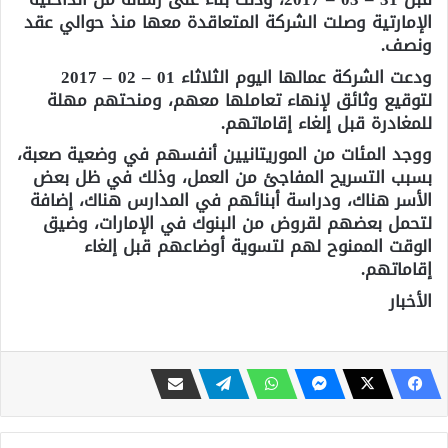
الإمارتية وصلت الشركة المتعاقدة معها منذ حوالي عقد
ونصف.
ودعت الشركة عمالها اليوم الثلاثاء 01 – 02 – 2017
لتوقيع وثائق لإنهاء تعاملها معهم، ومنحتهم مهلة
للمغادرة قبل إلغاء إقاماتهم.
ووجد المئات من الموريتانيين أنفسهم في وضعية صعبة،
بسبب التسريح المفاجئ من العمل، وذلك في ظل بعض
الأسر هناك، ودراسة أبنائهم في المدارس هناك، إضافة
لتحمل بعضهم لقروض من البنوك في الإمارات، وضيق
الوقت الممنوح لهم لتسوية أوضاعهم قبل إلغاء
إقاماتهم.
الأخبار