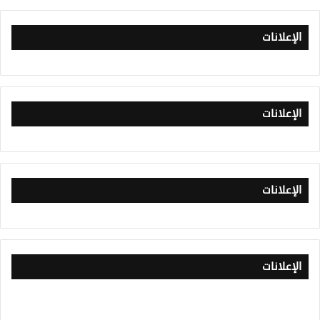
الإعلانات
الإعلانات
الإعلانات
الإعلانات