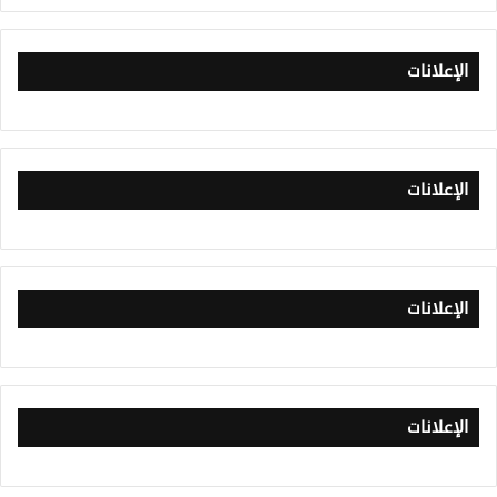
الإعلانات
الإعلانات
الإعلانات
الإعلانات