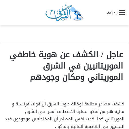
القائمة
عاجل / الكشف عن هوية خاطفي
الموريتانيين في الشرق
الموريتاني ومكان وجودهم
كشفت مصادر مطلعة لوكالة صوت الشرق أن قوات فرنسية و
مالية هم من نفذوا عملية الاختطاف أمس في الشرق
الموريتاني كما أكدت نفس المصادر أن المختطفين موجودون قيد
التحقيق قي العاصمة المالية باماكو .