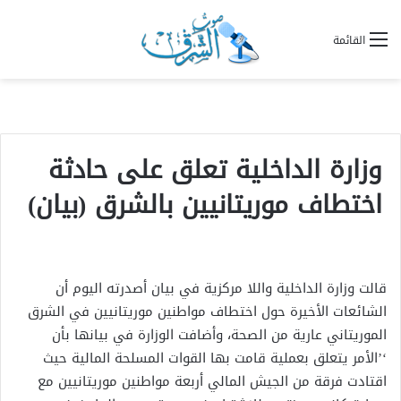
القائمة
وزارة الداخلية تعلق على حادثة
اختطاف موريتانيين بالشرق (بيان)
قالت وزارة الداخلية واللا مركزية في بيان أصدرته اليوم أن
الشائعات الأخيرة حول اختطاف مواطنين موريتانيين في الشرق
الموريتاني عارية من الصحة، وأضافت الوزارة في بيانها بأن
‘’الأمر يتعلق بعملية قامت بها القوات المسلحة المالية حيث
اقتادت فرقة من الجيش المالي أربعة مواطنين موريتانيين مع