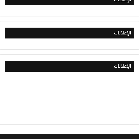
الإعلانات
الإعلانات