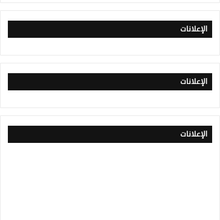
الإعلانات
الإعلانات
الإعلانات