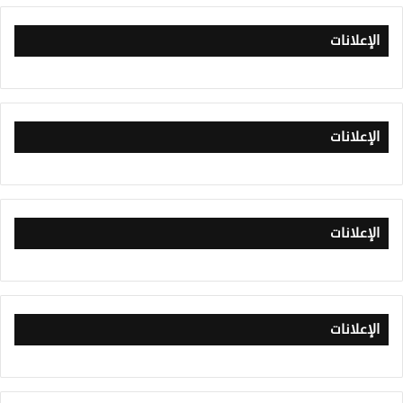
الإعلانات
الإعلانات
الإعلانات
الإعلانات