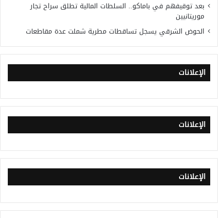
بعد توقيفهم في باماكو.. السلطات المالية تطلق سراح تجار
موريتانيين
الحوض الشرقي يسجل تساقطات مطرية شملت عدة مقاطعات
الإعلانات
الإعلانات
الإعلانات