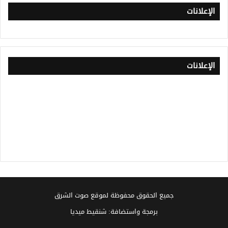
الإعلانات
الإعلانات
جميع الحقوق محفوظة لموقع صوت الشرق
برمجة واستضافة: شنقيط ميديا