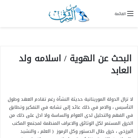
القائمة
البحث عن الهوية / اسلامه ولد
العابد
لا تزال الدولة الموريتانية حديثة النشأة رغم تقادم العهد وطول
التأسيس ، والامر في ذلك عائد إلى تشابه في التفكير وتطابق
في الفهم والتحليل لدى العوام والساسة ولا ادل على ذلك من
الخرق المستمر لكل الوثائق والاعراف المنظمة لمجتمع المكنب
البرزخي ، خرق طال الدستور وكل الرموز ( العلم ، والنشيد