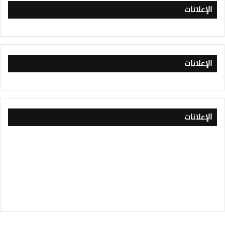
الإعلانات
الإعلانات
الإعلانات