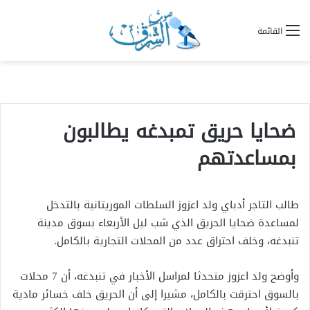
القائمة
ضحايا حريق تمبدغه يطالبون
بمساعدتهم
طالب التاجر أدباي ولد اعزوز السلطات الموريتانية بالتدخل
لمساعدة ضحايا الحريق الذي شب ليل الأربعاء بسوق مدينة
تنبدغه، وخلف احتراق عدد من المحلات التجارية بالكامل.
وأوضح ولد اعزوز متحدثا لمراسل الأخبار في تنبدغه، أن 7 محلات
بالسوق احترقت بالكامل، مشيرا إلى أن الحريق خلف خسائر مادية