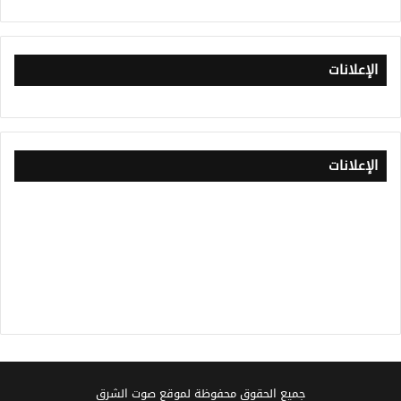
الإعلانات
الإعلانات
جميع الحقوق محفوظة لموقع صوت الشرق