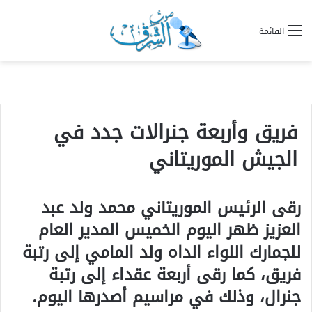
القائمة
فريق وأربعة جنرالات جدد في
الجيش الموريتاني
رقى الرئيس الموريتاني محمد ولد عبد
العزيز ظهر اليوم الخميس المدير العام
للجمارك اللواء الداه ولد المامي إلى رتبة
فريق، كما رقى أربعة عقداء إلى رتبة
جنرال، وذلك في مراسيم أصدرها اليوم.