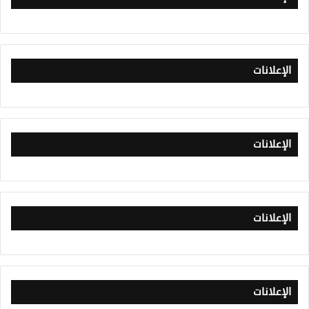
الإعلانات
الإعلانات
الإعلانات
الإعلانات