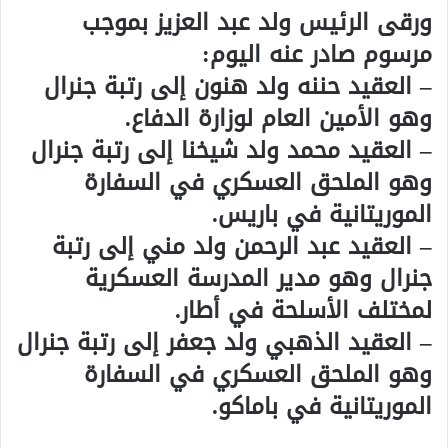
ورقى الرئيس ولد عبد العزيز بموجب
مرسوم صادر عنه اليوم:
– العقيد حننه ولد هنون إلى رتبة جنرال
وهو الأمين العام لوزارة الدفاع.
– العقيد محمد ولد شيخنا إلى رتبة جنرال
وهو الملحق العسكري في السفارة
الموريتانية في باريس.
– العقيد عبد الرحمن ولد مني إلى رتبة
جنرال وهو مدير المدرسة العسكرية
لمختلف الأسلحة في أطار.
– العقيد الذهبي ولد جعفر إلى رتبة جنرال
وهو الملحق العسكري في السفارة
الموريتانية في باماكو.