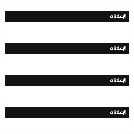
الإعلانات
الإعلانات
الإعلانات
الإعلانات