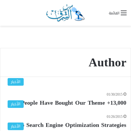
القائمة
Author
الأخبار
01/30/2015
13,000+ People Have Bought Our Theme
الأخبار
01/26/2015
Top Search Engine Optimization Strategies!
الأخبار