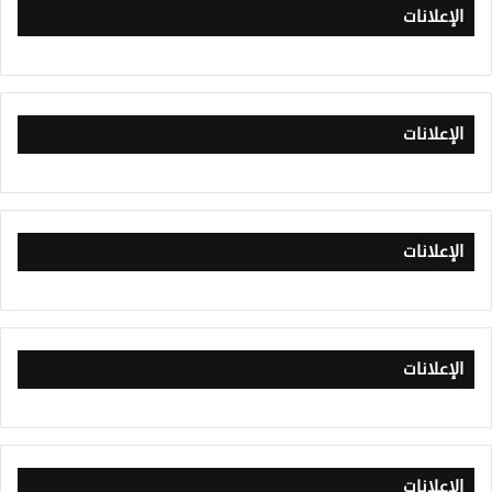
الإعلانات
الإعلانات
الإعلانات
الإعلانات
الإعلانات