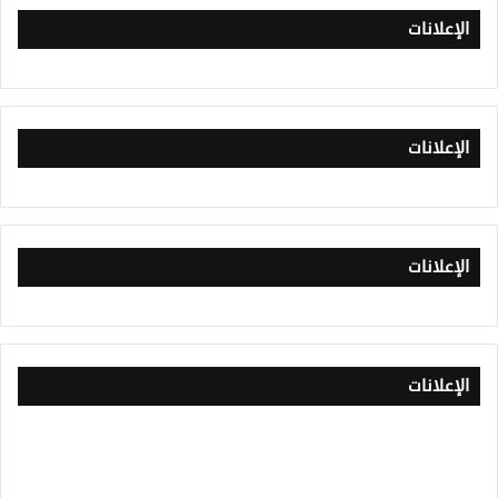
الإعلانات
الإعلانات
الإعلانات
الإعلانات