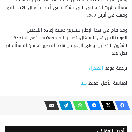
مسألة الإرث الإنساني التي تشكلت في أعقاب أعمال العنف التي
وقعت في أبريل 1989.
وقد قام في هذا الإطار بتسريع عملية إعادة اللاجئين
الموريتانيين في السنغال، تحت رعاية مفوضية الأمم المتحدة
لشؤون اللاجئين. وعلى الرغم من هذه التطورات، فإن المسألة لم
تحل بعد.
ترجمة موقع
الصحراء
لمتابعة الأصل أضغط
هنا
أحدث المقالات