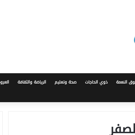
ق النعمة
ذوي الحاجات
صحة وتعليم
الرياضة والثقافة
العرو
لصفر