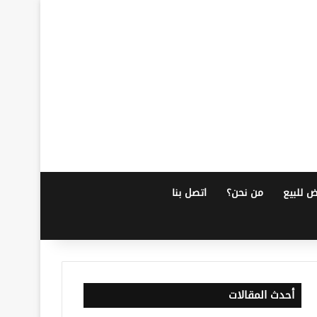
ض للبيع
من نحن؟
اتصل بنا
أحدث المقالات