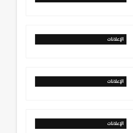
الإعلانات
الإعلانات
الإعلانات