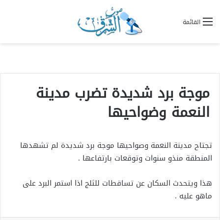
القائمة
موجة برد شديدة تضرب مدينة
النعمة وضواحيها
تجتاح مدينة النعمة وصواحيها موجة برد شديدة لم تشهدها
المنطقة منذو سنوات وتوقعات بارتفاعها .
هذا ويتحدث السكان عن تساقطات للثلج اذا استمر البرد على
ماهو عليه .