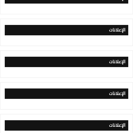
الإعلانات
الإعلانات
الإعلانات
الإعلانات