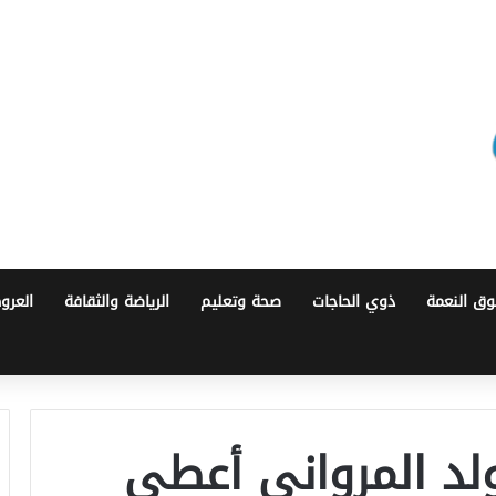
ق النعمة
ذوي الحاجات
صحة وتعليم
الرياضة والثقافة
العرو
ولد المرواني أعطى