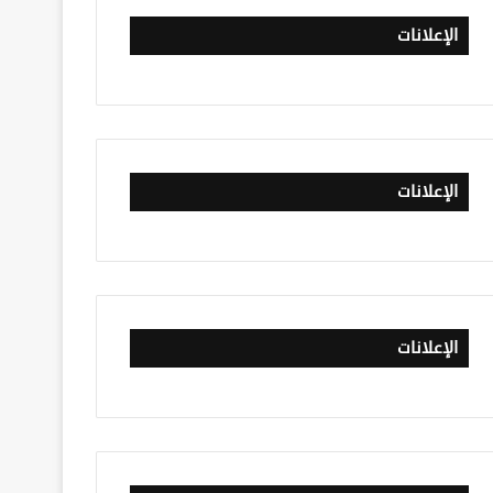
الإعلانات
الإعلانات
الإعلانات