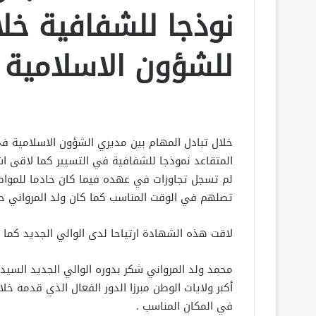
نوذجا للشفافية خلا
للشؤون الاسلامية
خلال تبادل المهام بين مديري الشؤون الاسلامية ف
المتقاعد نموذجا للشفافية في التسيير كما لاقى 
لم تسجل تجاوزات في عهده فيما كان خادما للموا
تصلهم في الوقت المناسب كما كان ولد المرواني ح
لاقت هذه الشهادة ارتياحا لدى الوالي الجديد كما 
محمد ولد المرواني شكر بدوره الوالي الجديد السي
أكبر ولايات الوطن مبرزا الدور الفعال الذي قدمه خل
في المكان المناسب .