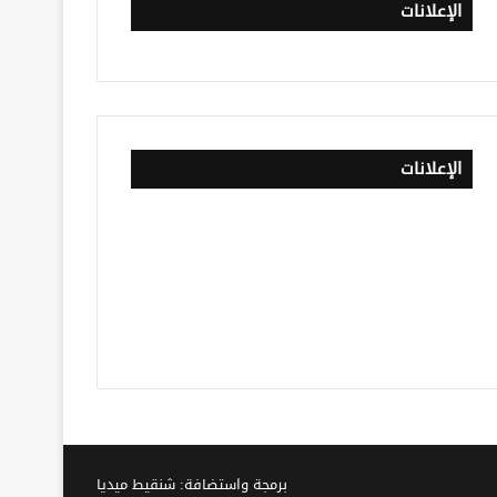
الإعلانات
الإعلانات
برمجة واستضافة: شنقيط ميديا