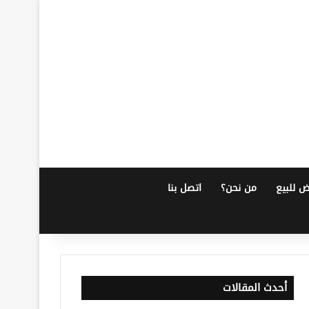
ض للبيع
من نحن؟
اتصل بنا
أحدث المقالات