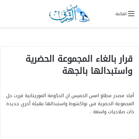
القائمة
قرار بالغاء المجموعة الحضرية
واستبدالها بالجهة
أفاد مصدر مطلع امس الخميس ان الحكومة الموريتانية قررت حل
المجموعة الحضرية فى نواكشوط واستبدالها بهيئة أخري جديدة
ذات صلاحيات واسعة .