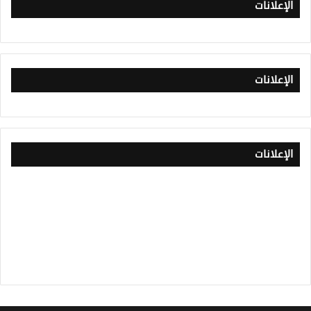
الإعلانات
الإعلانات
الإعلانات