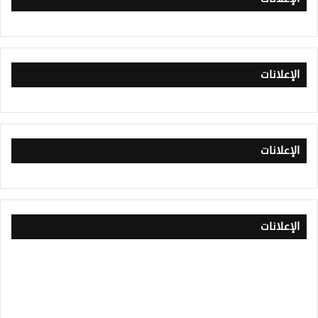
الإعلانات
الإعلانات
الإعلانات