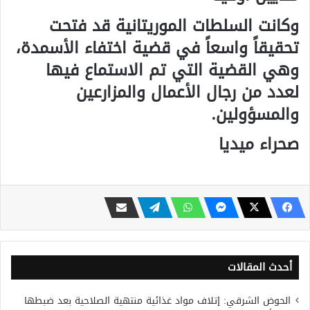
وكانت السلطات الموريتانية قد فتحت
تحقيقاً واسعاً في قضية اختفاء الأسمدة،
وهي القضية التي تم الاستماع فيها
لعدد من رجال الأعمال والمزارعين
والمسؤولين.
صحراء ميديا
أحدث المقالات
الحوض الشرقي: إتلاف مواد غذائية منتهية الصلاحية بعد ضبطها