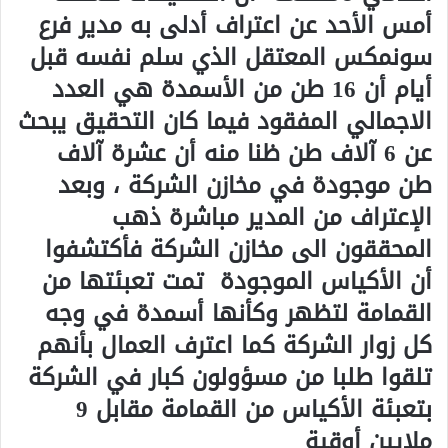
أمس الأحد عن اعتراف أدلى به مدير فرع
سونمكس المعتقل الذي سلم نفسه قبل
أيام أن 16 طن من الأسمدة هي العدد
الاجمالي المفقود فيما كان التحقيق يبحث
عن 6 آلاف طن ظنا منه أن عشرة آلاف
طن موجودة في مخازن الشركة ، وبعد
الإعتراف من المدير مباشرة ذهب
المحققون الى مخازن الشركة فأكتشفوا
أن الأكياس الموجودة تمت تعبئتها من
القمامة لتظهر وكأنها أسمدة في وجه
كل زوار الشركة كما اعترف العمال بأنهم
تلقوا طلبا من مسؤولون كبار في الشركة
بتعبئة الأكياس من القمامة مقابل 9
ملايين أوقية