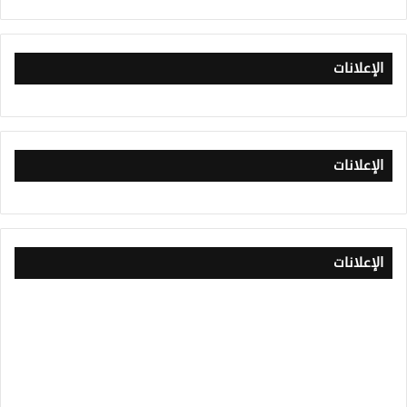
الإعلانات
الإعلانات
الإعلانات