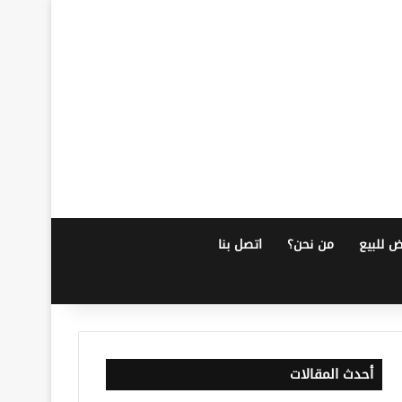
ض للبيع
من نحن؟
اتصل بنا
أحدث المقالات