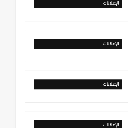
الإعلانات
الإعلانات
الإعلانات
الإعلانات