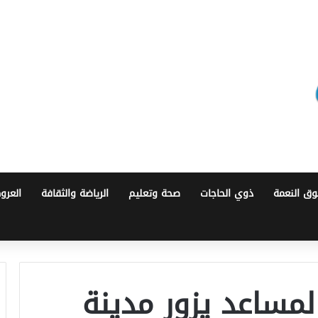
ق النعمة
ذوي الحاجات
صحة وتعليم
الرياضة والثقافة
العرو
لمساعد يزور مدينة