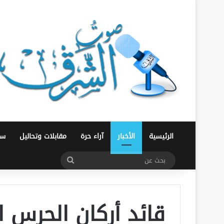
الرئيسية
الأخبار
آراء حرة
مقابلات وتحاليل
سو
بحث
عن
قائد أركان الحرس ا