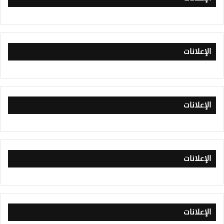
الإعلانات
الإعلانات
الإعلانات
الإعلانات