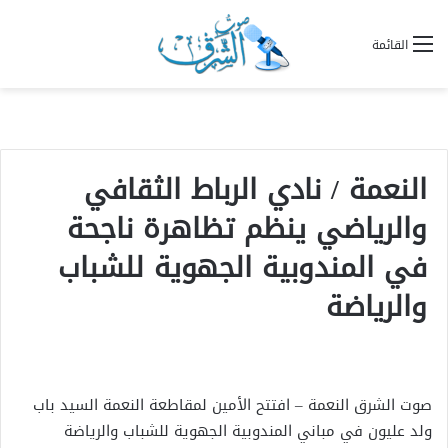
القائمة
النعمة / نادي الرباط الثقافي
والرياضي ينظم تظاهرة ناجحة
في المندوبية الجهوية للشباب
والرياضة
صوت الشرق النعمة – افتتح الأمين لمقاطعة النعمة السيد باب
ولد عليون في مباني المندوبية الجهوية للشباب والرياضة