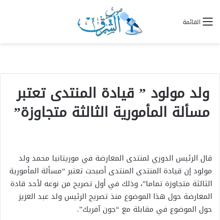
القائمة
ولد مولود ” قيادة المنتدى تعتبر
مسألة المأمورية الثالثة متجاوزة”
قال الرئيس الدوري لمنتدى المعارضة في موريتانيا محمد ولد
مولود إن قيادة المنتدى المنتدى أصبحت تعتبر “مسألة المأمورية
الثالثة متجاوزة تماما”، وذلك في أول تصريح من نوعه لأحد قادة
المعارضة حول هذا الموضوع منذ تصريح الرئيس ولد عبد العزيز
حول الموضوع في مقابلة مع “جون آفريك”.