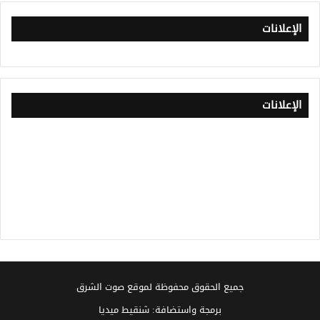
الإعلانات
الإعلانات
جميع الحقوق محفوظة لموقع صوت الشرق
برمجة واستضافة: شنقيط ميديا