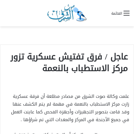
القائمة
عاجل / فرق تفتيش عسكرية تزور
مركز الاستطباب بالنعمة
علمت وكالة صوت الشرق من مصادر مطلعة أن فرقة عسكرية
زارت مركز الاستطباب بالنعمة في مهمة لم يتم الكشف عنها
وقد قامت بتصوير التجهيزات وأجهزة الفحص كما عاينت العمل
في جميع الأجنحة في المركز والمعدات التي تم شراؤها .