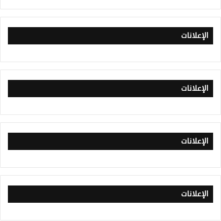
الإعلانات
الإعلانات
الإعلانات
الإعلانات