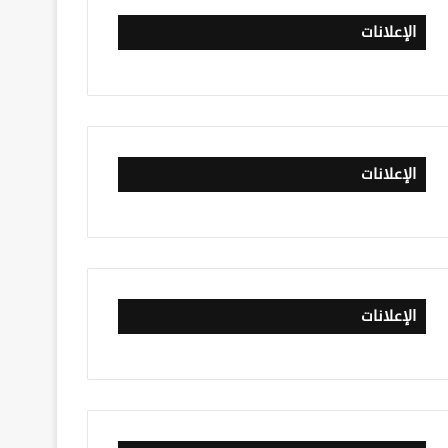
الإعلانات
الإعلانات
الإعلانات