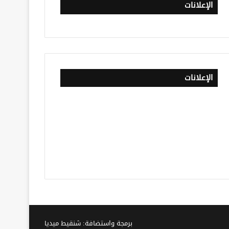
الإعلانات
الإعلانات
برمجة واستضافة: شنقيط ميديا