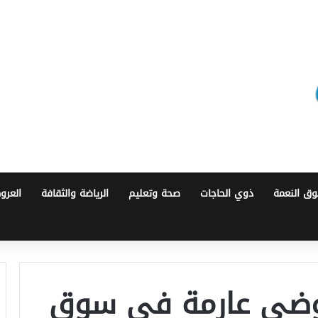
ق النعمة
ذوي الحاجات
صحة وتعليم
الرياضة والثقافة
العرو
فوضى عارمة في سوق