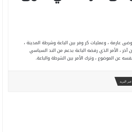
ى عارمة ، وعمليات كر وفر بين الباعة وشرطة المدينة ،
آخر ، الأمر الذي رفضه الباعة بدعم من الند السياسي
سه عن الموضوع ، وترك الأمر بين الشرطة والباعة.
بر البريد