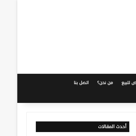
ض للبيع
من نحن؟
اتصل بنا
أحدث المقالات