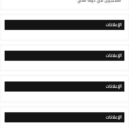
المحتجزين في دولة مالي
الإعلانات
الإعلانات
الإعلانات
الإعلانات