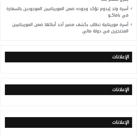
أسرة ولد إيدوم تؤكد وجوده ضمن الموريتانيين الموجودين بالسفارة
في باماكــو
أسرة موريتانية تطالب بكشف مصير أحد أبنائها ضمن الموريتانيين
المحتجزين في دولة مالي
الإعلانات
الإعلانات
الإعلانات