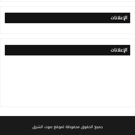
الإعلانات
الإعلانات
جميع الحقوق محفوظة لموقع صوت الشرق