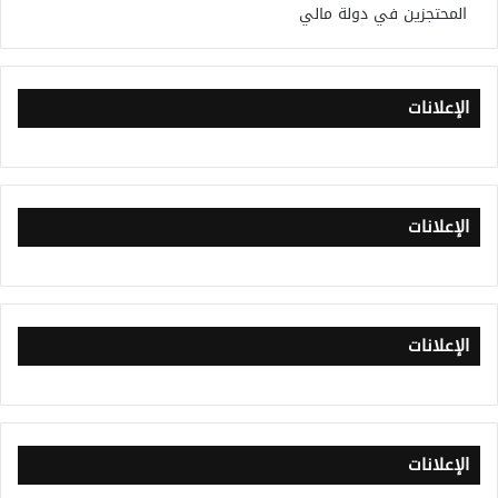
المحتجزين في دولة مالي
الإعلانات
الإعلانات
الإعلانات
الإعلانات