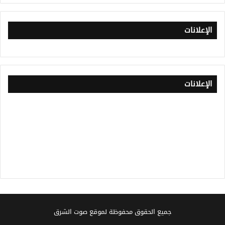
الإعلانات
الإعلانات
جميع الحقوق محفوظة لموقع صوت الشرق