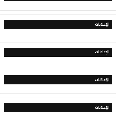
الإعلانات
الإعلانات
الإعلانات
الإعلانات