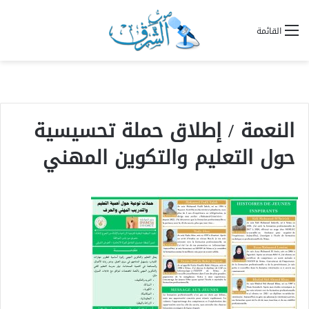
القائمة
النعمة / إطلاق حملة تحسيسية
حول التعليم والتكوين المهني