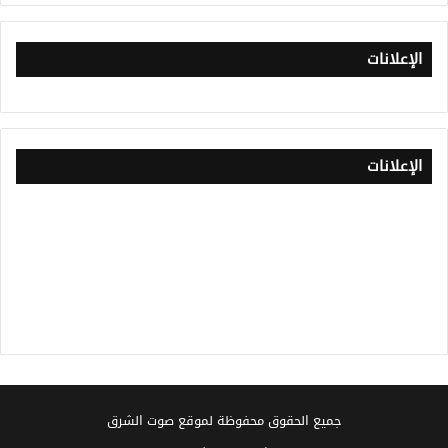
الإعلانات
الإعلانات
جميع الحقوق محفوظة لموقع صوت الشرق