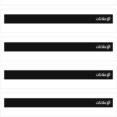
الإعلانات
الإعلانات
الإعلانات
الإعلانات