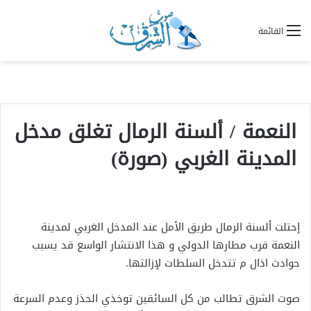
القائمة
النعمة / ألسنة الرمال تغلق مدخل
المدينة الغربي (صورة)
إحتلت ألسنة الرمال طريق الأمل عند المدخل الغربي لمدينة
النعمة قرب مطارها الدولي و هذا الانتشار الواسع قد يسبب
حوادث اذال م تتدخل السلطات لإزالتها.
صوت الشرق تطالب من كل السائقين توخذي الحذز وعدم السرعة