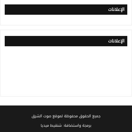
الإعلانات
الإعلانات
جميع الحقوق محفوظة لموقع صوت الشرق
برمجة واستضافة: شنقيط ميديا