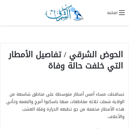
القائمة
الحوض الشرقي / تفاصيل الأمطار
التي خلفت حالة وفاة
تساقطت مساء أمس أمطار متوسطة على مناطق شاسعة من
الولاية شملت ثلاثة مقاطعات منها باسكنوا آمرج والنعمة وتأتي
هذه الأمطار مخففة من جو تطبعه الحرارة وقلة العشب
والأعلاف.