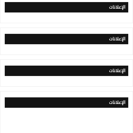
الإعلانات
الإعلانات
الإعلانات
الإعلانات