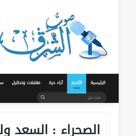
الرئيسية
الأخبار
آراء حرة
مقابلات وتحاليل
سو
بحث
عن
الصحراء : السعد ولد