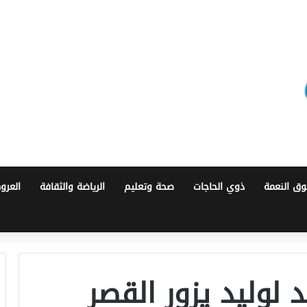
ق النعمة
ذوي الحاجات
صحة وتعليم
الرياضة والثقافة
العرو
 لوليد يزور القصر