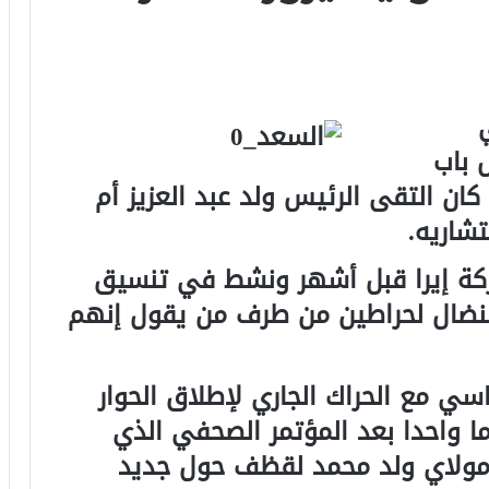
 باب
كان التقى الرئيس ولد عبد العزيز أم
شاريه.
كة إيرا قبل أشهر ونشط في تنسيق
لنضال لحراطين من طرف من يقول إنهم
ئاسي مع الحراك الجاري لإطلاق الحوار
ا واحدا بعد المؤتمر الصحفي الذي
ة مولاي ولد محمد لقظف حول جديد