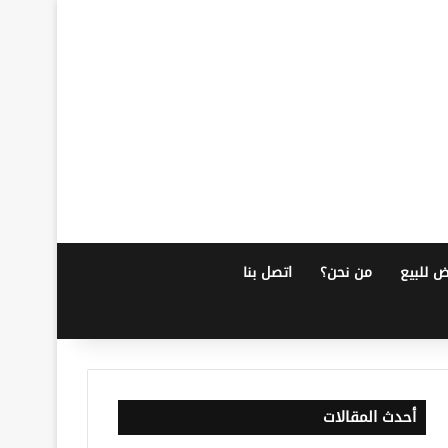
ض للبيع
من نحن؟
اتصل بنا
أحدث المقالات