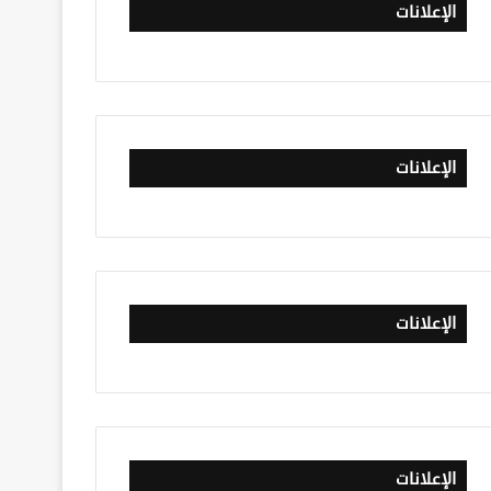
الإعلانات
الإعلانات
الإعلانات
الإعلانات