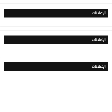
الإعلانات
الإعلانات
الإعلانات