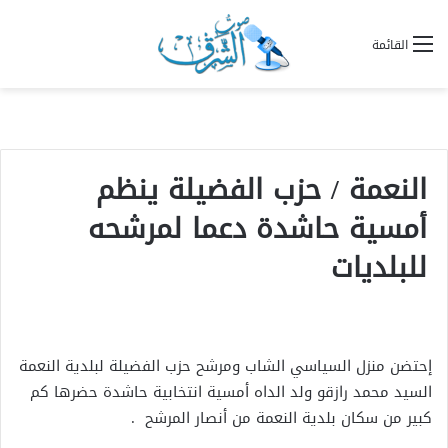
القائمة
النعمة / حزب الفضيلة ينظم
أمسية حاشدة دعما لمرشحه
للبلديات
إحتضن منزل السياسي الشاب ومرشح حزب الفضيلة لبلدية النعمة
السيد محمد رازقو ولد الداه أمسية انتخابية حاشدة حضرها كم
كبير من سكان بلدية النعمة من أنصار المرشح .