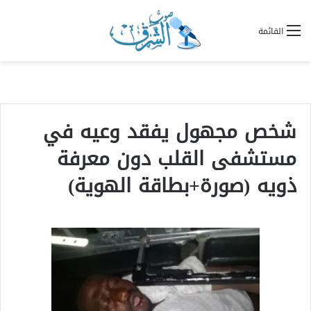
القائمة
شخص مجهول يفقد وعيه في
مستشفى القلب دون معرفة
ذويه (صورة+بطاقة الهوية)