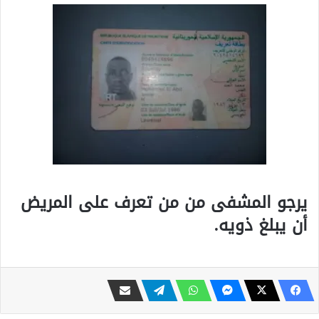
يرجو المشفى من من تعرف على المريض
أن يبلغ ذويه.