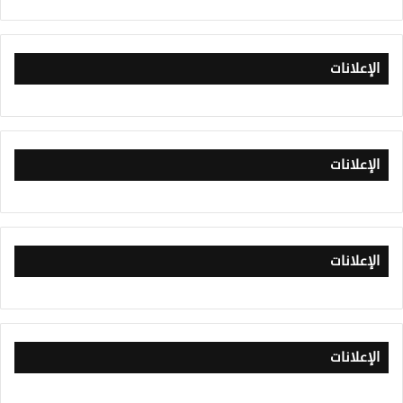
الإعلانات
الإعلانات
الإعلانات
الإعلانات