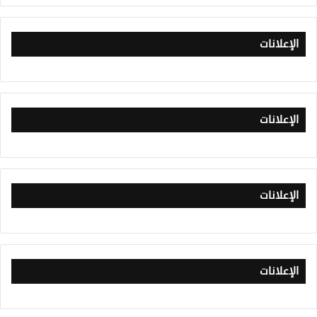
الإعلانات
الإعلانات
الإعلانات
الإعلانات