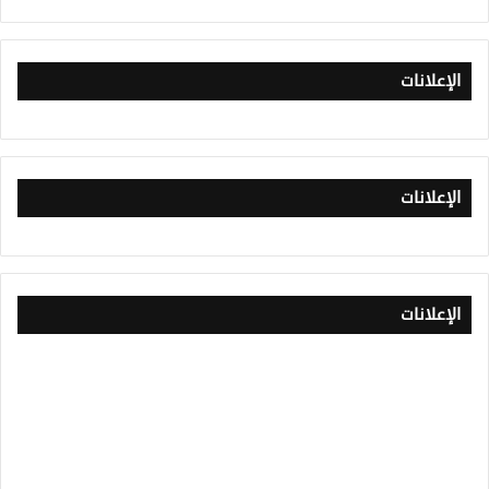
الإعلانات
الإعلانات
الإعلانات